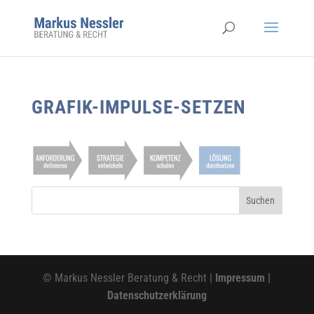
GRAFIK-IMPULSE-SETZEN
© Markus Nessler Beratung & Recht |
Impressum
|
Datenschutzerklärung